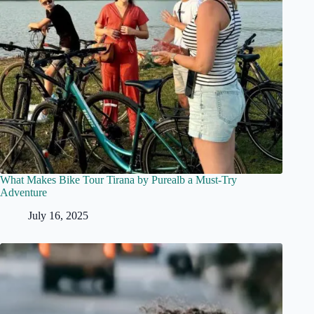
What Makes Bike Tour Tirana by Purealb a Must-Try
Adventure
July 16, 2025