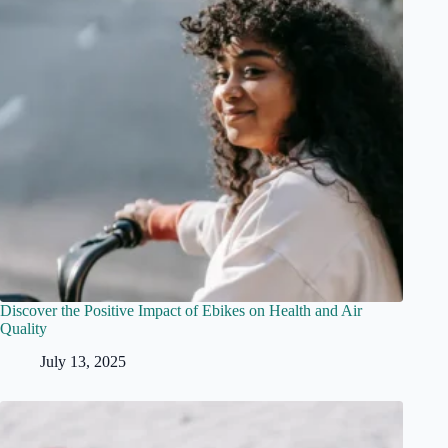
Discover the Positive Impact of Ebikes on Health and Air
Quality
July 13, 2025