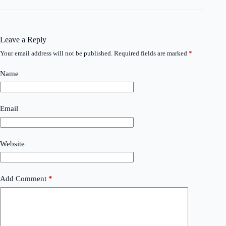
Leave a Reply
Your email address will not be published.
Required fields are marked
*
Name
Email
Website
Add Comment
*